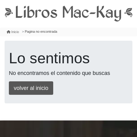
Pagina no encontrada
Inicio
Lo sentimos
No encontramos el contenido que buscas
volver al inicio