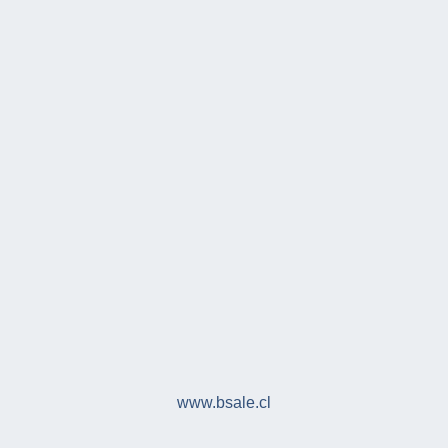
www.bsale.cl